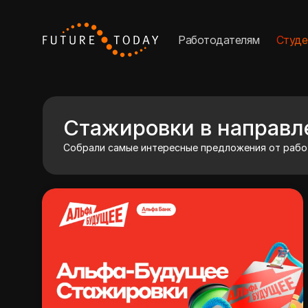
Работодателям
Студ
Стажировки в направл
Собрали самые интересные предложения от рабо