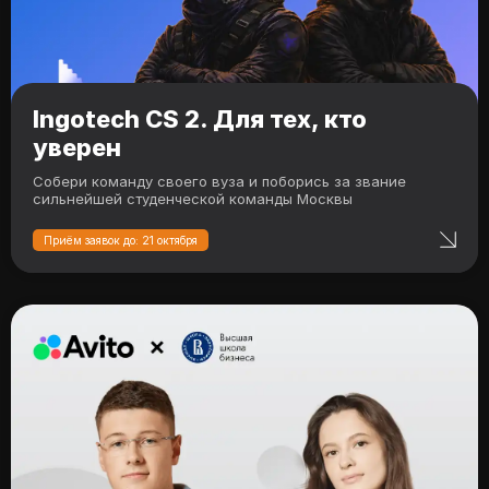
Ingotech CS 2. Для тех, кто
уверен
Собери команду своего вуза и поборись за звание
сильнейшей студенческой команды Москвы
Приём заявок до: 21 октября