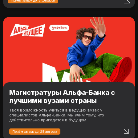
Приём заявок до: 31 декабря
Магистратуры Альфа-Банка с
лучшими вузами страны
Твоя возможность учиться в ведущих вузах у
специалистов Альфа-Банка. Мы учим тому, что
действительно пригодится в будущем
Приём заявок до: 28 августа