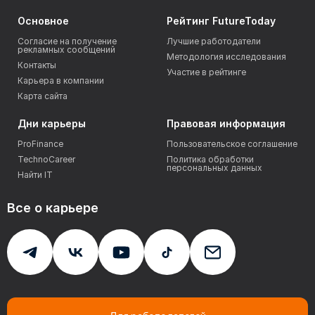
Основное
Рейтинг FutureToday
Согласие на получение
Лучшие работодатели
рекламных сообщений
Методология исследования
Контакты
Участие в рейтинге
Карьера в компании
Карта сайта
Дни карьеры
Правовая информация
ProFinance
Пользовательское соглашение
TechnoCareer
Политика обработки
персональных данных
Найти IT
Все о карьере