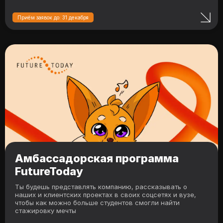
Приём заявок до: 31 декабря
Амбассадорская программа
FutureToday
Ты будешь представлять компанию, рассказывать о
наших и клиентских проектах в своих соцсетях и вузе,
чтобы как можно больше студентов смогли найти
стажировку мечты