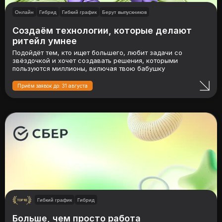
Онлайн
Гибрид
Гибкий график
Берут выпускников
Создаём технологии, которые делают
ритейл умнее
Подойдёт тем, кто ищет большего, любит задачи со
звёздочкой и хочет создавать решения, которыми
пользуются миллионы, включая твою бабушку
Приём заявок до: 31 августа
Гибкий график
Гибрид
Больше, чем просто работа