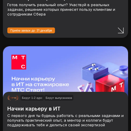
Готов получить реальный опыт? Участвуй в реальных
задачах, решение которых принесет пользу клиентам и
сотрудникам Сбера
Приём заявок до: 31 декабря
Берут 1-2 курс
Берут выпускников
Начни карьеру в ИТ
С первого дня ты будешь работать с реальными задачами и
получать практический опыт, а ментор и коллеги будут
поддерживать тебя и делиться своей экспертизой