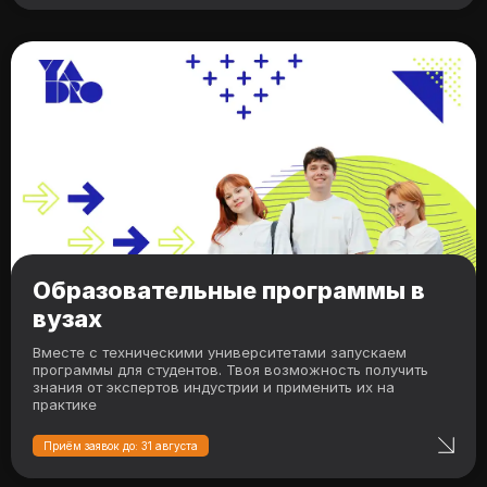
Образовательные программы в
вузах
Вместе с техническими университетами запускаем
программы для студентов. Твоя возможность получить
знания от экспертов индустрии и применить их на
практике
Приём заявок до: 31 августа