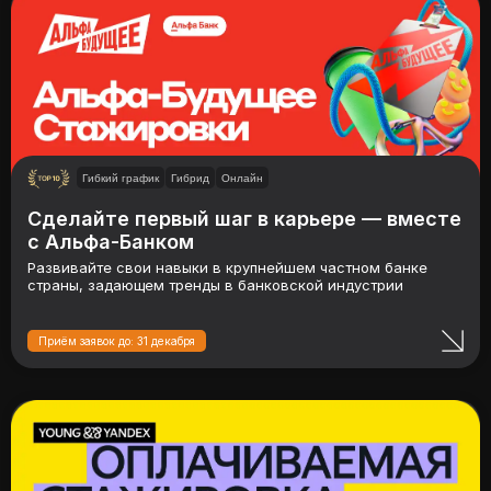
Гибкий график
Гибрид
Онлайн
Сделайте первый шаг в карьере — вместе
с Альфа-Банком
Развивайте свои навыки в крупнейшем частном банке
страны, задающем тренды в банковской индустрии
Приём заявок до: 31 декабря