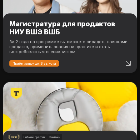
Магистратура для продактов
НИУ ВШЭ ВШБ
За 2 года на программе вы сможете овладеть навыками
продакта, применить знания на практике и стать
востребованным специалистом
Приём заявок до: 8 августа
Гибкий график
Онлайн