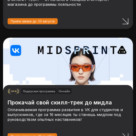
магазина до программы лояльности
Приём заявок до: 30 августа
Лидерская программа
Онлайн
Прокачай свой скилл-трек до мидла
Оплачиваемая программа развития в VK для студентов и
выпускников, где за 16 месяцев ты станешь мидлом под
руководством опытных наставников!