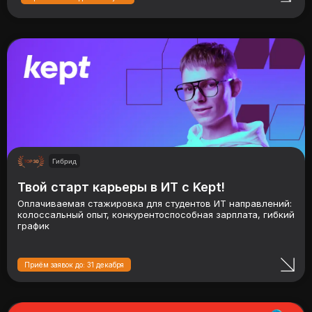
Гибрид
Твой старт карьеры в ИТ с Kept!
Оплачиваемая стажировка для студентов ИТ направлений:
колоссальный опыт, конкурентоспособная зарплата, гибкий
график
Приём заявок до: 31 декабря