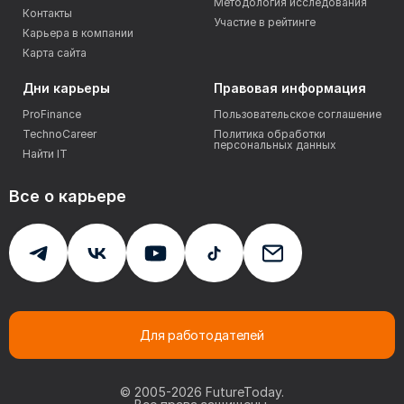
Методология исследования
Контакты
Участие в рейтинге
Карьера в компании
Карта сайта
Дни карьеры
Правовая информация
ProFinance
Пользовательское соглашение
TechnoCareer
Политика обработки
персональных данных
Найти IT
Все о карьере
Для работодателей
© 2005-
2026
FutureToday.