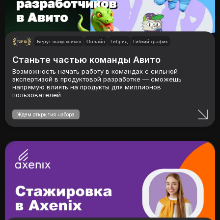
Берут выпускников
Онлайн
Гибрид
Гибкий график
Станьте частью команды Авито
Возможность начать работу в командах с сильной
экспертизой в продуктовой разработке — сможешь
напрямую влиять на продукты для миллионов
пользователей
Ждем открытия набора