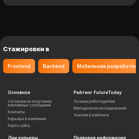
Стажировки в
Frontend
Backend
Мобильная разработка
Основное
Рейтинг FutureToday
Согласие на получение
Лучшие работодатели
рекламных сообщений
Методология исследования
Контакты
Участие в рейтинге
Карьера в компании
Карта сайта
Дни карьеры
Правовая информация