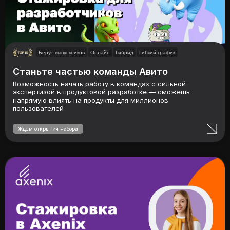
Берут выпускников
Онлайн
Гибрид
Гибкий график
Станьте частью команды Авито
Возможность начать работу в командах с сильной
экспертизой в продуктовой разработке — сможешь
напрямую влиять на продукты для миллионов
пользователей
Ждем открытия набора