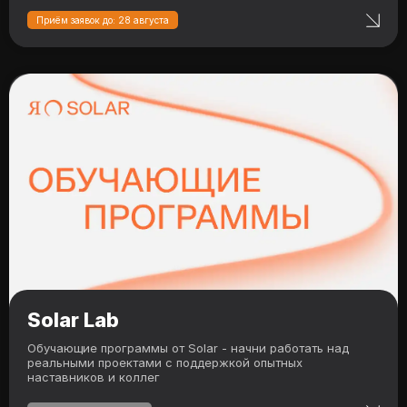
Приём заявок до: 28 августа
Solar Lab
Обучающие программы от Solar - начни работать над
реальными проектами с поддержкой опытных
наставников и коллег