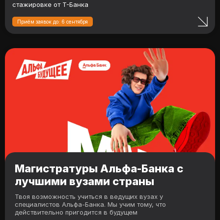
стажировке от Т-Банка
Приём заявок до: 6 сентября
Магистратуры Альфа-Банка с
лучшими вузами страны
Твоя возможность учиться в ведущих вузах у
специалистов Альфа-Банка. Мы учим тому, что
действительно пригодится в будущем