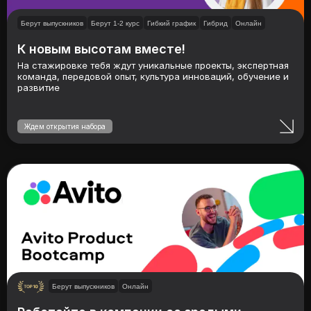
Берут выпускников
Берут 1-2 курс
Гибкий график
Гибрид
Онлайн
К новым высотам вместе!
На стажировке тебя ждут уникальные проекты, экспертная
команда, передовой опыт, культура инноваций, обучение и
развитие
Ждем открытия набора
Берут выпускников
Онлайн