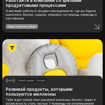
Работайте в компании со зрелыми
продуктовыми процессами
9 месяцев работы в продакт-менеджменте, где вы будете
выполнять бизнес-задачи, опираясь на помощь команды и
наставника
Ждем открытия набора
Гибкий график
Онлайн
Развивай продукты, которыми
пользуются миллионы
Тебя ждет новый опыт решения реальных бизнес-задач и
возможность стать частью Т-Команды на оплачиваемой