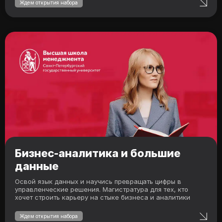
Ждем открытия набора
Бизнес-аналитика и большие
данные
Освой язык данных и научись превращать цифры в
управленческие решения. Магистратура для тех, кто
хочет строить карьеру на стыке бизнеса и аналитики
Ждем открытия набора