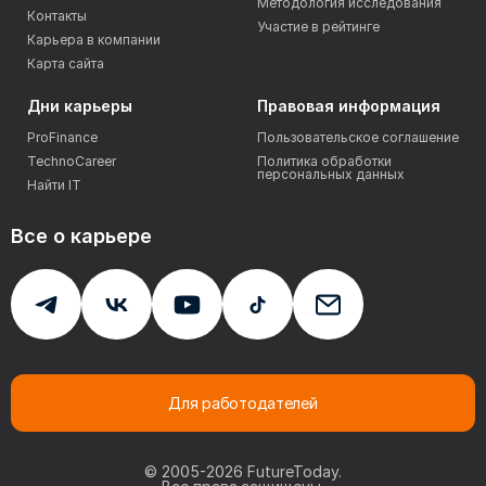
Методология исследования
Контакты
Участие в рейтинге
Карьера в компании
Карта сайта
Дни карьеры
Правовая информация
ProFinance
Пользовательское соглашение
TechnoCareer
Политика обработки
персональных данных
Найти IT
Все о карьере
Для работодателей
© 2005-
2026
FutureToday.