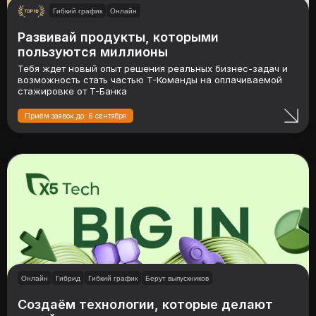
Гибкий график
Онлайн
Развивай продукты, которыми
пользуются миллионы
Тебя ждет новый опыт решения реальных бизнес-задач и
возможность стать частью Т-Команды на оплачиваемой
стажировке от Т-Банка
Приём заявок до: 6 сентября
Онлайн
Гибрид
Гибкий график
Берут выпускников
Создаём технологии, которые делают