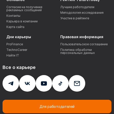
Согласие на получение
Лучшие работодатели
рекламных сообщений
Методология исследования
Контакты
Участие в рейтинге
Карьера в компании
Карта сайта
Дни карьеры
Правовая информация
ProFinance
Пользовательское соглашение
TechnoCareer
Политика обработки
персональных данных
Найти IT
Все о карьере
Для работодателей