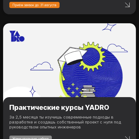
Приём заявок до: 31 августа
Практические курсы YADRO
За 2,5 месяца ты изучишь современные подходы в
разработке и создашь собственный проект с нуля под
руководством опытных инженеров
Ждем открытия набора