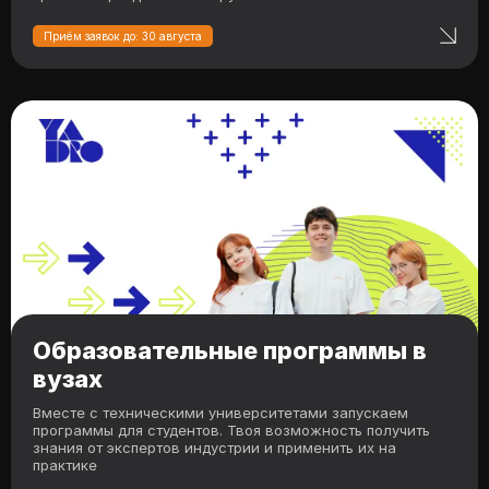
Приём заявок до: 30 августа
Образовательные программы в
вузах
Вместе с техническими университетами запускаем
программы для студентов. Твоя возможность получить
знания от экспертов индустрии и применить их на
практике