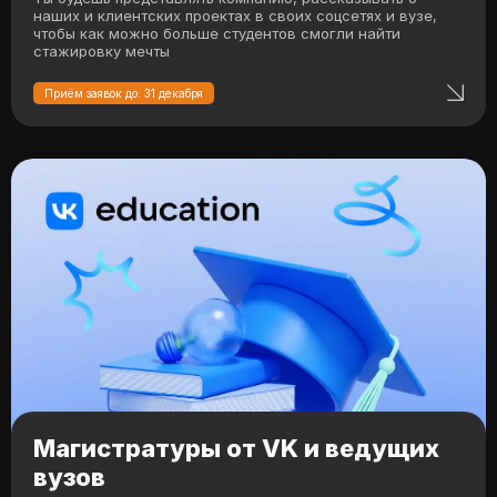
наших и клиентских проектах в своих соцсетях и вузе,
чтобы как можно больше студентов смогли найти
стажировку мечты
Приём заявок до: 31 декабря
Магистратуры от VK и ведущих
вузов