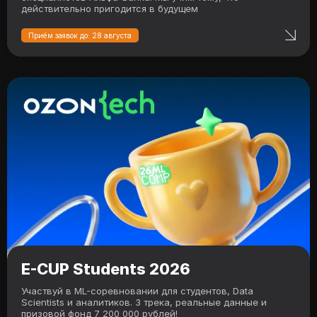
действительно пригодится в будущем
Приём заявок до: 28 августа
E-CUP Students 2026
Участвуй в ML-соревновании для студентов, Data
Scientists и аналитиков. 3 трека, реальные данные и
призовой фонд 7 200 000 рублей!