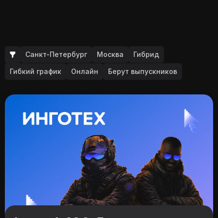
Санкт-Петербург
Москва
Гибрид
Гибкий график
Онлайн
Берут выпускников