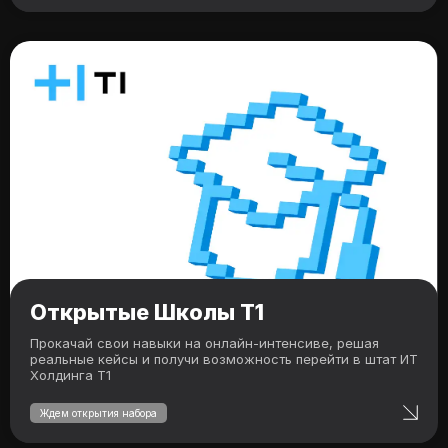
Открытые Школы Т1
Прокачай свои навыки на онлайн-интенсиве, решая
реальные кейсы и получи возможность перейти в штат ИТ
Холдинга Т1
Ждем открытия набора