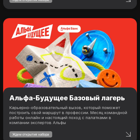
Альфа-Будущее Базовый лагерь
Карьерно‑образовательный вызов, который поможет
построить свой маршрут в профессии. Месяц командной
работы онлайн и настоящий поход с палатками в
компании экспертов Альфы
Ждем открытия набора