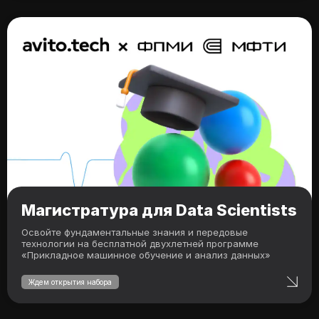
Магистратура для Data Scientists
Освойте фундаментальные знания и передовые
технологии на бесплатной двухлетней программе
«Прикладное машинное обучение и анализ данных»
Ждем открытия набора