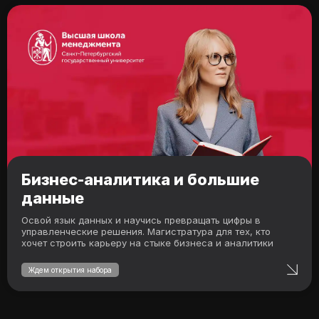
Бизнес-аналитика и большие
данные
Освой язык данных и научись превращать цифры в
управленческие решения. Магистратура для тех, кто
хочет строить карьеру на стыке бизнеса и аналитики
Ждем открытия набора