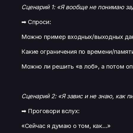
Сценарий 1: «Я вообще не понимаю за
➡ Спроси:
Можно пример входных/выходных да
Какие ограничения по времени/памят
Можно ли решить «в лоб», а потом о
Сценарий 2: «Я завис и не знаю, как п
➡ Проговори вслух:
«Сейчас я думаю о том, как…»