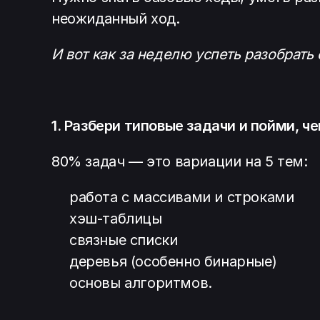
неожиданный ход.
И вот как за неделю успеть разобрать
1. Разбери типовые задачи и пойми, ч
80% задач — это вариации на 5 тем:
работа с массивами и строками
хэш-таблицы
связные списки
деревья (особенно бинарные)
основы алгоритмов.