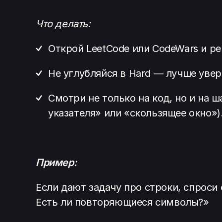
Что делать:
Открой LeetCode или CodeWars и ре
Не углубляйся в Hard — лучше увер
Смотри не только на код, но и на 
указателя» или «скользящее окно»)
Пример:
Если дают задачу про строки, спроси
Есть ли повторяющиеся символы?»