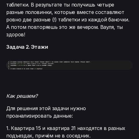
таблетки. В результате ты получишь четыре
разные половинки, которые вместе составляют
ровно две разные (!) таблетки из каждой баночки.
А потом повторяешь это же вечером. Вауля, ты
здоров!
Задача 2. Этажи
Как решаем?
Для решения этой задачи нужно
проанализировать данные:
1. Квартира 15 и квартира 31 находятся в разных
подъездах, причём не в соседних.