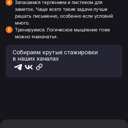
Запасаемся терпением и листиком для
заметок. Чаще всего такие задачи лучше
решать письменно, особенно если условий
много.
Тренируемся. Логическое мышление тоже
можно «накачать».
Собираем крутые стажировки
в наших каналах