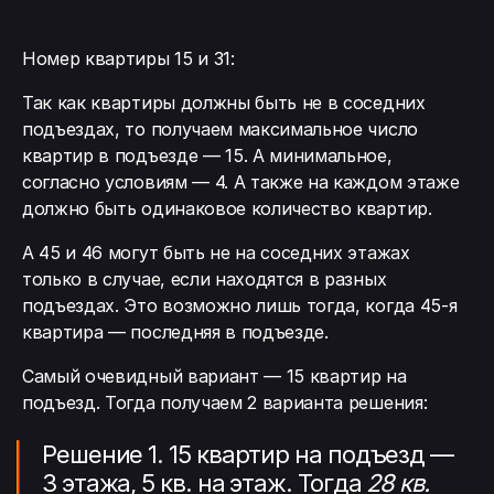
Номер квартиры 15 и 31:
Так как квартиры должны быть не в соседних
подъездах, то получаем максимальное число
квартир в подъезде — 15. А минимальное,
согласно условиям — 4. А также на каждом этаже
должно быть одинаковое количество квартир.
А 45 и 46 могут быть не на соседних этажах
только в случае, если находятся в разных
подъездах. Это возможно лишь тогда, когда 45-я
квартира — последняя в подъезде.
Самый очевидный вариант — 15 квартир на
подъезд. Тогда получаем 2 варианта решения:
Решение 1. 15 квартир на подъезд —
3 этажа, 5 кв. на этаж. Тогда
28 кв.