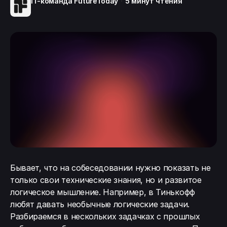
IT-команда FutureToday
5 минут
чтения
Бывает, что на собеседовании нужно показать не
только свои технические знания, но и развитое
логическое мышление. Например, в Тинькофф
любят давать необычные логические задачи.
Разбираемся в нескольких задачках с прошлых