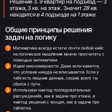
Решение 3. 9 квартир на подъезд — 3
этажа, 3 кв. на этаж. Значит
28 кв.
находится в 4 подъезде на 1 этаже.
Общие принципы решения
задач на логику
Математика всегда кстати: почти любой кейс
на логическое мышление можно просчитать с
помощью математики
Ищем закономерности. Даже если кажется,
что условие никуда не вписывается. Если у
тебя есть лишние данные, скорее всего ты
сбился с пути.
Используем «метод последовательных
рассуждений», как в задаче про этажи, и
«метод решения с конца», как в задаче про
таблетки.