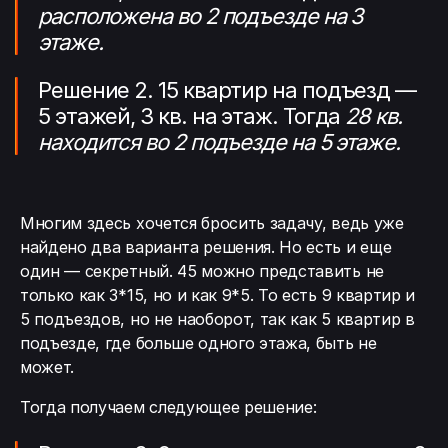
расположена во 2 подъезде на 3
этаже.
Решение 2. 15 квартир на подъезд —
5 этажей, 3 кв. на этаж. Тогда
28 кв.
находится во 2 подъезде на 5 этаже.
Многим здесь хочется бросить задачу, ведь уже
найдено два варианта решения. Но есть и еще
один — секретный. 45 можно представить не
только как 3*15, но и как 9*5. То есть 9 квартир и
5 подъездов, но не наоборот, так как 5 квартир в
подъезде, где больше одного этажа, быть не
может.
Тогда получаем следующее решение: