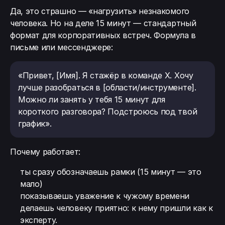
Да, это страшно — «нагрузить» незнакомого
человека. Но на деле 15 минут — стандартный
формат для корпоративных встреч. Формула в
письме или мессенджере:
«Привет, [Имя]. Я стажёр в команде X. Хочу
лучше разобраться в [области/инструменте].
Можно ли занять у тебя 15 минут для
короткого разговора? Подстроюсь под твой
график».
Почему работает:
ты сразу обозначаешь рамки (15 минут — это
мало)
показываешь уважение к чужому времени
делаешь человеку приятно: к нему пришли как к
эксперту.