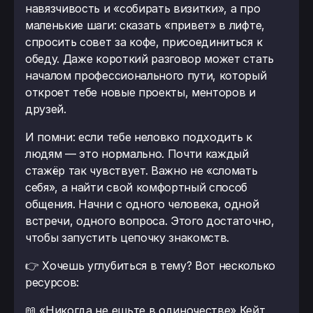
навязчивость и «собирать визитки», а про
маленькие шаги: сказать «привет» в лифте,
спросить совет за кофе, присоединиться к
обеду. Даже короткий разговор может стать
началом профессионального пути, который
откроет тебе новые проекты, менторов и
друзей.
И помни: если тебе неловко подходить к
людям — это нормально. Почти каждый
стажёр так чувствует. Важно не «сломать
себя», а найти свой комфортный способ
общения. Начни с одного человека, одной
встречи, одного вопроса. Этого достаточно,
чтобы запустить цепочку знакомств.
👉 Хочешь углубиться в тему? Вот несколько
ресурсов:
📖 «Никогда не ешьте в одиночестве» Кейт