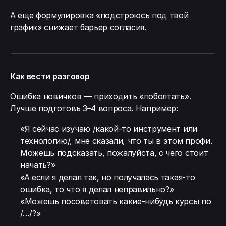
А еще формулировка «подстроюсь под твой
график» снижает барьер согласия.
Как вести разговор
Ошибка новичков — приходить «поболтать».
Лучше подготовь 3–4 вопроса. Например:
«Я сейчас изучаю /какой-то инструмент или
технологию/, мне сказали, что ты в этом профи.
Можешь подсказать, пожалуйста, с чего стоит
начать?»
«А если я делал так, но получалась такая-то
ошибка, то что я делал неправильно?»
«Можешь посоветовать какие-нибудь курсы по
/…/?»