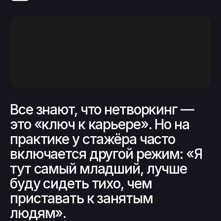
Все знают, что нетворкинг —
это «ключ к карьере». Но на
практике у стажёра часто
включается другой режим: «Я
тут самый младший, лучше
буду сидеть тихо, чем
приставать к занятым
людям».