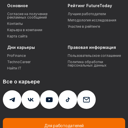
Основное
Рейтинг FutureToday
Согласие на получение
Лучшие работодатели
рекламных сообщений
Методология исследования
Контакты
Участие в рейтинге
Карьера в компании
Карта сайта
Дни карьеры
Правовая информация
ProFinance
Пользовательское соглашение
TechnoCareer
Политика обработки
персональных данных
Найти IT
Все о карьере
Для работодателей