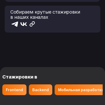
Собираем крутые стажировки
в наших каналах
Стажировки в
Frontend
Backend
Мобильная разработка