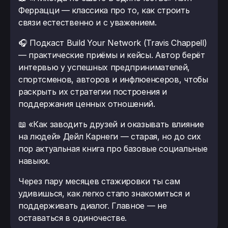
Феррацци — классика про то, как строить
связи естественно и с уважением.
🎧 Подкаст Build Your Network (Travis Chappell)
— практические приёмы и кейсы. Автор берёт
интервью у успешных предпринимателей,
спортсменов, авторов и инфлюенсеров, чтобы
раскрыть их стратегии построения и
поддержания ценных отношений.
📖 «Как заводить друзей и оказывать влияние
на людей» Дейл Карнеги — старая, но до сих
пор актуальная книга про базовые социальные
навыки.
Через пару месяцев стажировки ты сам
удивишься, как легко стало знакомиться и
поддерживать диалог. Главное — не
оставаться в одиночестве.