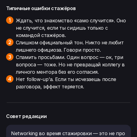
Типичные ошибки стажёров
Ждать, что знакомство «само случится». Оно
не случится, если ты сидишь только с
командой стажёров.
Слишком официальный тон. Никто не любит
лишнего официоза. Говори просто.
Спамить просьбами. Один вопрос — ок, три
вопроса — тоже. Но не превращай коллегу в
личного ментора без его согласия.
Нет follow-up’а. Если ты исчезаешь после
разговора, эффект теряется.
Совет редакции
Networking во время стажировки — это не про