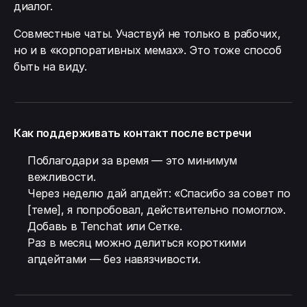
диалог.
Совместные чаты. Участвуй не только в рабочих,
но и в «корпоративных мемах». Это тоже способ
быть на виду.
Как поддерживать контакт после встречи
Поблагодари за время — это минимум
вежливости.
Через неделю дай апдейт: «Спасибо за совет по
[теме], я попробовал, действительно помогло».
Добавь в Tenchat или Сетке.
Раз в месяц можно делиться короткими
апдейтами — без навязчивости.