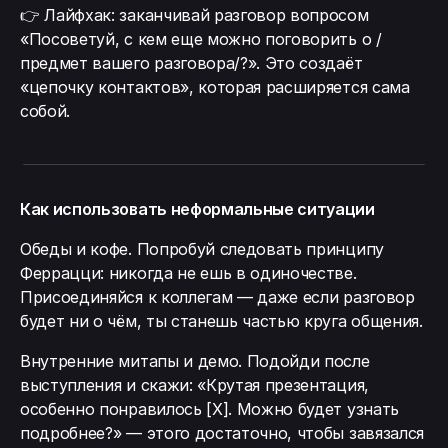
👉 Лайфхак: заканчивай разговор вопросом
«Посоветуй, с кем еще можно поговорить о /
предмет вашего разговора/?». Это создаёт
«цепочку контактов», которая расширяется сама
собой.
Как использовать неформальные ситуации
Обеды и кофе. Попробуй следовать принципу
Феррацци: никогда не ешь в одиночестве.
Присоединяйся к коллегам — даже если разговор
будет ни о чём, ты станешь частью круга общения.
Внутренние митапы и демо. Подойди после
выступления и скажи: «Крутая презентация,
особенно понравилось [X]. Можно будет узнать
подробнее?» — этого достаточно, чтобы завязался