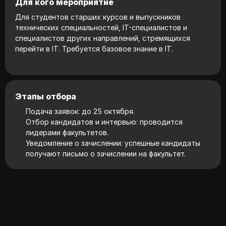
Для кого мероприятие
Для студентов старших курсов и выпускников
технических специальностей, IT-специалистов и
специалистов других направлений, стремящихся
перейти в IT. Требуется базовое знание в IT.
Этапы отбора
Подача заявок: до 25 октября.
Отбор кандидатов и интервью: проводится
лидерами факультетов.
Уведомление о зачислении: успешные кандидаты
получают письмо о зачислении на факультет.