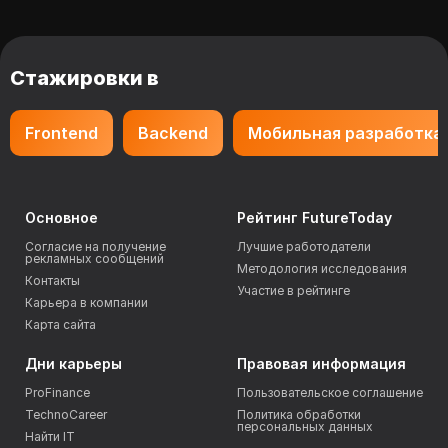
Стажировки в
Frontend
Backend
Мобильная разработка
Основное
Рейтинг FutureToday
Согласие на получение
Лучшие работодатели
рекламных сообщений
Методология исследования
Контакты
Участие в рейтинге
Карьера в компании
Карта сайта
Дни карьеры
Правовая информация
ProFinance
Пользовательское соглашение
TechnoCareer
Политика обработки
персональных данных
Найти IT