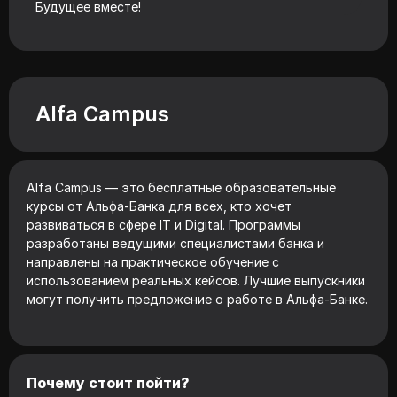
Будущее вместе!
Alfa Campus
Alfa Campus — это бесплатные образовательные
курсы от Альфа-Банка для всех, кто хочет
развиваться в сфере IT и Digital. Программы
разработаны ведущими специалистами банка и
направлены на практическое обучение с
использованием реальных кейсов. Лучшие выпускники
могут получить предложение о работе в Альфа-Банке.
Почему стоит пойти?