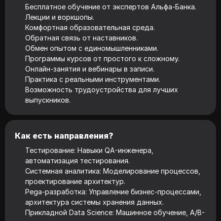
Бесплатное обучение от экспертов Альфа-Банка.
Лекции и воркшопы.
Комфортная образовательная среда.
Обратная связь от наставников.
Обмен опытом с единомышленниками.
Программы курсов от простого к сложному.
Онлайн-занятия и вебинары в записи.
Практика с реальными инструментами.
Возможность трудоустройства для лучших
выпускников.
Как есть направления?
Тестирование: Навыки QA-инженера,
автоматизация тестирования.
Системная аналитика: Моделирование процессов,
проектирование архитектур.
Pega-разработка: Управление бизнес-процессами,
архитектура системы хранения данных.
Прикладной Data Science: Машинное обучение, A/B-