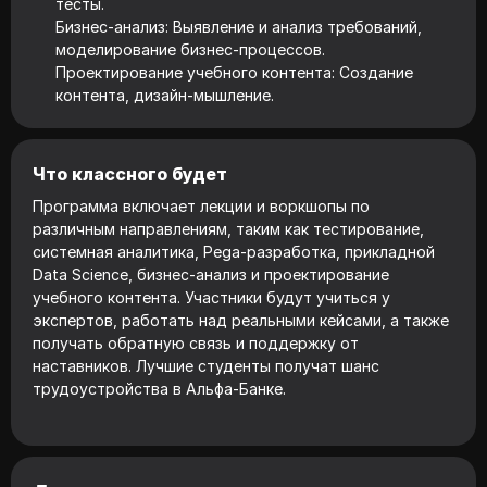
тесты.
Бизнес-анализ: Выявление и анализ требований,
моделирование бизнес-процессов.
Проектирование учебного контента: Создание
контента, дизайн-мышление.
Что классного будет
Программа включает лекции и воркшопы по
различным направлениям, таким как тестирование,
системная аналитика, Pega-разработка, прикладной
Data Science, бизнес-анализ и проектирование
учебного контента. Участники будут учиться у
экспертов, работать над реальными кейсами, а также
получать обратную связь и поддержку от
наставников. Лучшие студенты получат шанс
трудоустройства в Альфа-Банке.