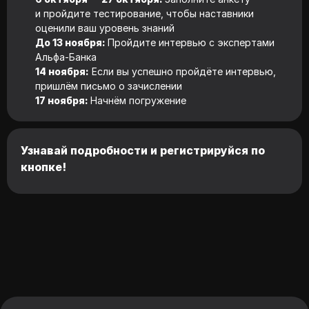
и пройдите тестирование, чтобы наставники
оценили ваш уровень знаний
До 13 ноября:
Пройдите интервью с экспертами
Альфа‑Банка
14 ноября:
Если вы успешно пройдёте интервью,
пришлём письмо о зачислении
17 ноября:
Начнём погружение
Узнавай подробности и регистрируйся по
кнопке!