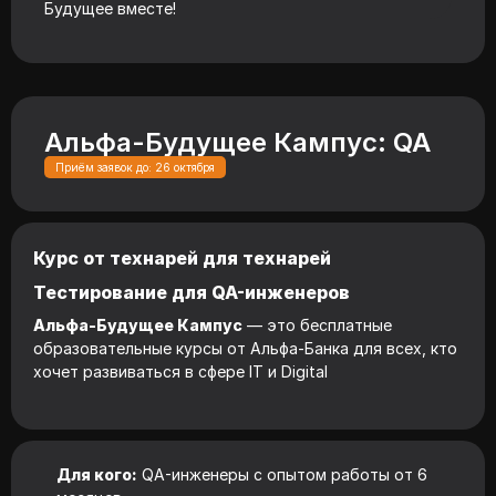
Будущее вместе!
Альфа-Будущее Кампус: QA
Приём заявок до: 26 октября
Курс от технарей для технарей
Тестирование для QA-инженеров
Альфа-Будущее Кампус
— это бесплатные
образовательные курсы от Альфа-Банка для всех, кто
хочет развиваться в сфере IT и Digital
Для кого:
QA-инженеры с опытом работы от 6