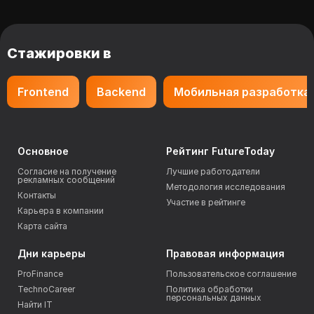
Стажировки в
Frontend
Backend
Мобильная разработка
Основное
Рейтинг FutureToday
Согласие на получение
Лучшие работодатели
рекламных сообщений
Методология исследования
Контакты
Участие в рейтинге
Карьера в компании
Карта сайта
Дни карьеры
Правовая информация
ProFinance
Пользовательское соглашение
TechnoCareer
Политика обработки
персональных данных
Найти IT