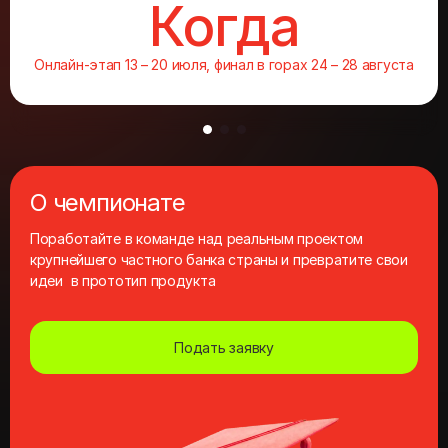
Когда
Онлайн‑этап 13 – 20 июля, финал в горах 24 – 28 августа
О чемпионате
Поработайте в команде над реальным проектом
крупнейшего частного банка страны и превратите свои
идеи в прототип продукта
Подать заявку