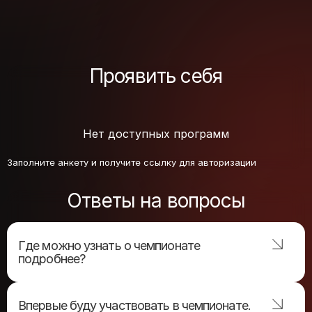
Проявить себя
Нет доступных программ
Заполните анкету и получите ссылку для авторизации
Ответы на вопросы
Где можно узнать о чемпионате
подробнее?
в
правилах участия
Подробнее о программе —
Впервые буду участвовать в чемпионате.