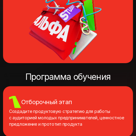
Программа обучения
Отборочный этап
Создадите продуктовую стратегию для работы
с аудиторией молодых предпринимателей, ценностное
предложение и прототип продукта