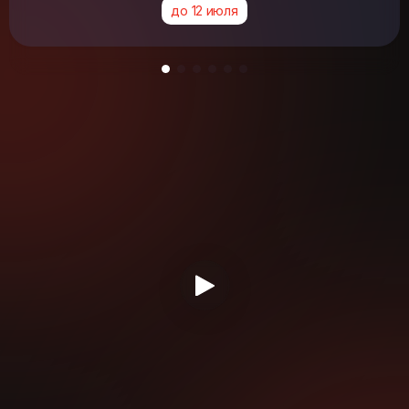
до 12 июля