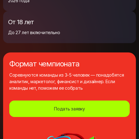
От 18 лет
До 27 лет включительно
Формат чемпионата
Соревнуются команды из 3-5 человек — понадобятся
аналитик, маркетолог, финансист и дизайнер. Если
команды нет, поможем ее собрать
Подать заявку