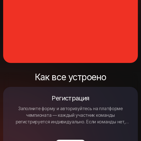
Как все устроено
Регистрация
Заполните форму и авторизуйтесь на платформе
чемпионата — каждый участник команды
регистрируется индивидуально. Если команды нет,
подберем 6 июля