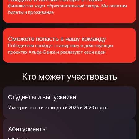
Финалистов ждет образовательный лагерь. Мы оплатим
билеты и проживание
Сможете попасть в нашу команду
Победители пройдут стажировку в действующих
проектах Альфа‑Банка и реализуют свои идеи
Кто может участвовать
Студенты и выпускники
Университетов и колледжей 2025 и 2026 годов
Абитуриенты
2026 года