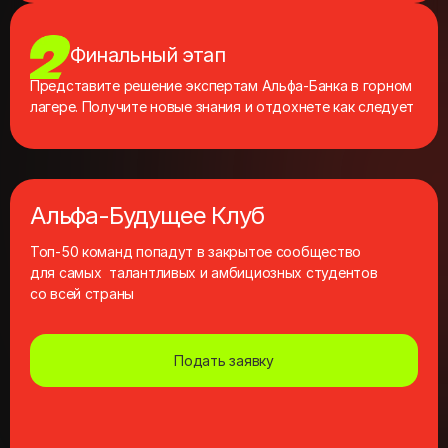
Финальный этап
Представите решение экспертам Альфа‑Банка в горном
лагере. Получите новые знания и отдохнете как следует
Альфа-Будущее Клуб
Топ‑50 команд попадут в закрытое сообщество
для самых талантливых и амбициозных студентов
со всей страны
Подать заявку