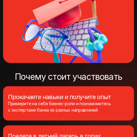
Почему стоит участвовать
Прокачаете навыки и получите опыт
Примерите на себя бизнес‑роли и познакомитесь
с экспертами банка из разных направлений
Поедете в летний лагерь в горах