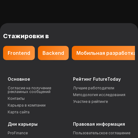
Стажировки в
Frontend
Backend
Мобильная разработка
Основное
Рейтинг FutureToday
Согласие на получение
Лучшие работодатели
рекламных сообщений
Методология исследования
Контакты
Участие в рейтинге
Карьера в компании
Карта сайта
Дни карьеры
Правовая информация
ProFinance
Пользовательское соглашение