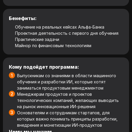
Бенефиты:
Обучение на реальных кейсах Альфа‑Банка
Проектная деятельность с первого дня обучения
Практические задачи
Майнор по финансовым технологиям
Кому подойдет программа:
Выпускникам со знаниями в области машинного
обучения и разработки ИИ, которые хотят
заниматься продуктовым менеджментом
Менеджерам продуктов и проектов
технологических компаний, желающих выводить
на рынок инновационные ИИ‑решения
Основателям и сотрудникам стартапов, для
которых важно понимать принципы разработки,
внедрения и монетизации ИИ‑продуктов
Чему мы научим