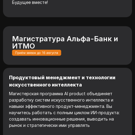
Будущее вместе!
Магистратура Альфа-Банк и
ИТМО
Приём заявок до: 16 августа
Продуктовый менеджмент и технологии
искусственного интеллекта
Магистерская программа AI product объединяет
разработку систем искусственного интеллекта и
навыки эффективного продукт-менеджмента. Вы
научитесь работать с полным циклом ИИ-продукта:
создавать инновационные решения, выводить на
рынок и стратегически ими управлять