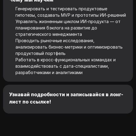
Генерировать и тестировать продуктовые
гипотезы, создавать MVP и прототипы ИИ‑решений
Управлять жизненным циклом ИИ‑продукта — от
планирования бэклога на развитие до
стратегического менеджмента
Проводить рыночные исследования,
анализировать бизнес‑метрики и оптимизировать
продуктовый портфель
Работать в кросс‑функциональных командах и
взаимодействовать с дата-специалистами,
разработчиками и аналитиками
Узнавай подробности и записывайся в лонг-
лист по ссылке!