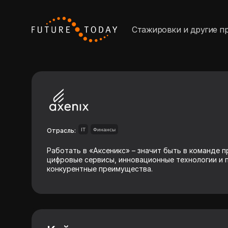
Стажировки и другие п
Отрасль:
IT
Финансы
Работать в «Аксеникс» – значит быть в команде 
цифровые сервисы, инновационные технологии и 
конкурентные преимущества.