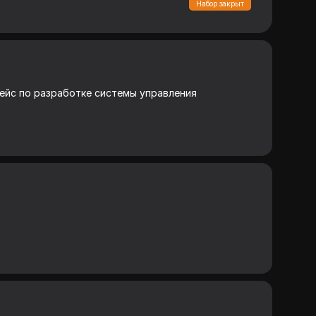
Набор закрыт
кейс по разработке системы управления