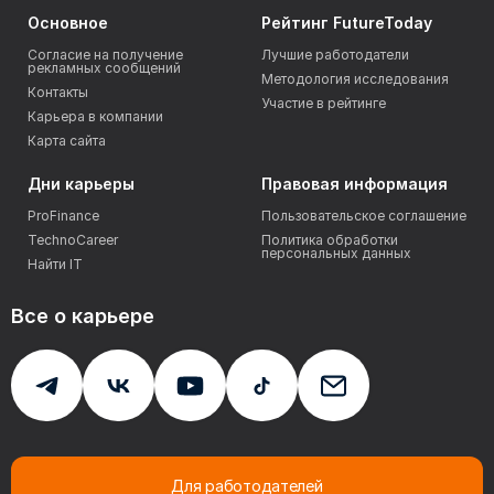
Основное
Рейтинг FutureToday
Согласие на получение
Лучшие работодатели
рекламных сообщений
Методология исследования
Контакты
Участие в рейтинге
Карьера в компании
Карта сайта
Дни карьеры
Правовая информация
ProFinance
Пользовательское соглашение
TechnoCareer
Политика обработки
персональных данных
Найти IT
Все о карьере
Для работодателей