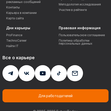
рекламных сообщений
Методология исследования
Контакты
Участие в рейтинге
Карьера в компании
Карта сайта
Дни карьеры
Правовая информация
ProFinance
Пользовательское соглашение
TechnoCareer
Политика обработки
персональных данных
Найти IT
Все о карьере
Для работодателей