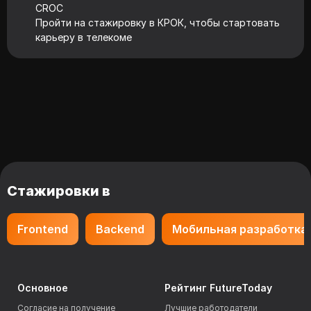
CROC
Пройти на стажировку в КРОК, чтобы стартовать
карьеру в телекоме
Стажировки в
Frontend
Backend
Мобильная разработка
Основное
Рейтинг FutureToday
Согласие на получение
Лучшие работодатели