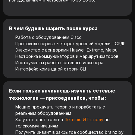
В чем будешь шарить после курса
Работа с оборудованием Cisco
Протоколы первых четырех уровней модели TCP/IP
Знакомство с вендорами Huawei, Extreme, Maipu
Настройка коммуникаторов и маршрутизаторов
Инструменты работы сетевого инженера
Интерфейс командной строки CLI
Если только начинаешь изучать сетевые
технологии — присоединяйся, чтобы:
Мощно прокачать теорию и поработать с
реальным оборудованием
Залутать фаст-трек на
Летнюю ИТ-школу
по
телекоммуникациям
Получить инвайт в закрытое сообщество brainz by