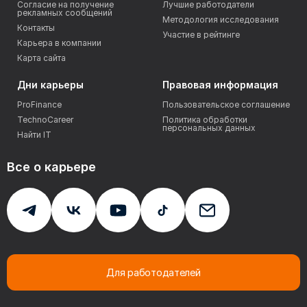
Согласие на получение
Лучшие работодатели
рекламных сообщений
Методология исследования
Контакты
Участие в рейтинге
Карьера в компании
Карта сайта
Дни карьеры
Правовая информация
ProFinance
Пользовательское соглашение
TechnoCareer
Политика обработки
персональных данных
Найти IT
Все о карьере
Для работодателей