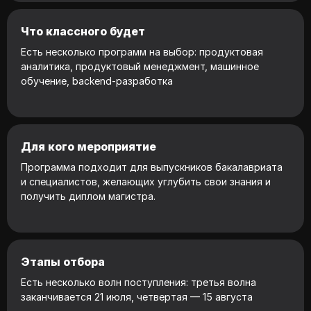
Что классного будет
Есть несколько программ на выбор: продуктовая
аналитика, продуктовый менеджмент, машинное
обучение, backend-разработка
Для кого мероприятие
Программа подходит для выпускников бакалавриата
и специалистов, желающих углубить свои знания и
получить диплом магистра.
Этапы отбора
Есть несколько волн поступления: третья волна
заканчивается 21 июля, четвертая — 15 августа