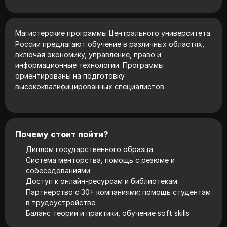
Магистерские программы Центрального университета
России предлагают обучение в различных областях,
включая экономику, управление, право и
информационные технологии. Программы
ориентированы на подготовку
высококвалифицированных специалистов.
Почему стоит пойти?
Диплом государственного образца.
Система менторства, помощь с резюме и
собеседованиями
Доступ к онлайн-ресурсам и библиотекам.
Партнерство с 30+ компаниями: помощь студентам
в трудоустройстве.
Баланс теории и практики, обучение soft skills