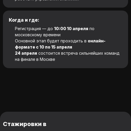
Когда и где:
Регистрация — до
10:00 10 апреля
по
московскому времени
Основной этап будет проходить в
онлайн-
формате с 10 по 15 апреля
24 апреля
состоится встреча сильнейших команд
на финале в Москве
Стажировки в