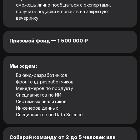
сможешь лично пообщаться с экспертами,
получить подарки и попасть на закрытую
вечеринку
Призовой фонд —
1 500 000 ₽
Мы ждем:
Бэкенд-разработчиков
Фронтенд-разработчиков
Менеджеров по продукту
Специалистов по ИИ
Системных аналитиков
Инженеров данных
Специалистов по Data Science
Собирай команду от 2 до 5 человек или