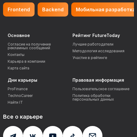
Frontend
Backend
Мобильная разработка
Основное
Рейтинг FutureToday
Согласие на получение
Лучшие работодатели
рекламных сообщений
Методология исследования
Контакты
Участие в рейтинге
Карьера в компании
Карта сайта
Дни карьеры
Правовая информация
ProFinance
Пользовательское соглашение
TechnoCareer
Политика обработки
персональных данных
Найти IT
Все о карьере