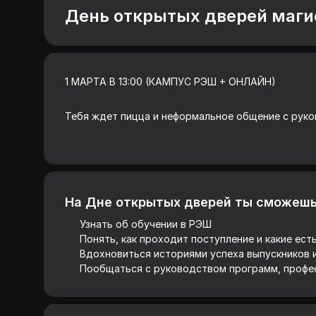
День открытых дверей маг
1 МАРТА В 13:00 (КАМПУС РЭШ + ОНЛАЙН)
Тебя ждет пицца и неформальное общение с руко
На Дне открытых дверей ты сможешь
Узнать об обучении в РЭШ
Понять, как проходит поступление и какие ес
Вдохновиться историями успеха выпускников 
Пообщаться с руководством программ, профес