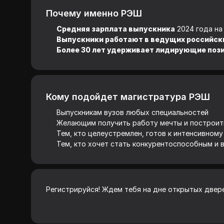
Почему именно РЭШ
Средняя зарплата выпускника
2024 года на
Выпускники работают в ведущих российск
Более 30 лет удерживает лидирующие поз
Кому подойдет магистратура РЭШ
Выпускникам вузов любых специальностей
Желающим получить работу мечты и построит
Тем, кто целеустремлен, готов к интенсивном
Тем, кто хочет стать конкурентоспособным и 
Регистрируйся! Ждем тебя на дне открытых две