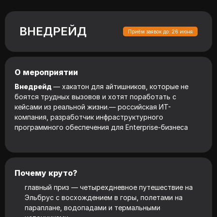
ВНЕДРЕЙД
Приём заявок до: 26 июня
О мероприятии
Внедрейд
— хакатон для айтишников, которые не
боятся трудных вызовов и хотят поработать с
кейсами из реальной жизни.— российская ИТ-
компания, разработчик инфраструктурного
программного обеспечения для Enterprise-бизнеса
Почему круто?
главный приз — четырехдневное путешествие на
Эльбрус с восхождением в горы, полетами на
параплане, водопадами и термальными