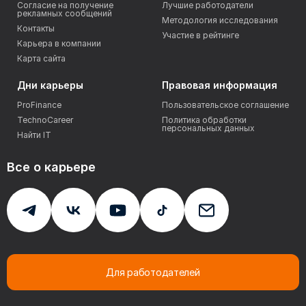
Согласие на получение
Лучшие работодатели
рекламных сообщений
Методология исследования
Контакты
Участие в рейтинге
Карьера в компании
Карта сайта
Дни карьеры
Правовая информация
ProFinance
Пользовательское соглашение
TechnoCareer
Политика обработки
персональных данных
Найти IT
Все о карьере
Для работодателей