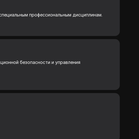
 специальным профессиональным дисциплинам.
ционной безопасности и управления