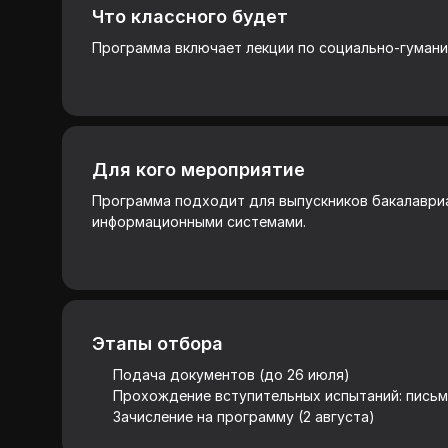
Что классного будет
Программа включает лекции по социально-гуман
Для кого мероприятие
Программа подходит для выпускников бакалавриа
информационными системами.
Этапы отбора
Подача документов (до 26 июля)
Прохождение вступительных испытаний: письме
Зачисление на программу (2 августа)