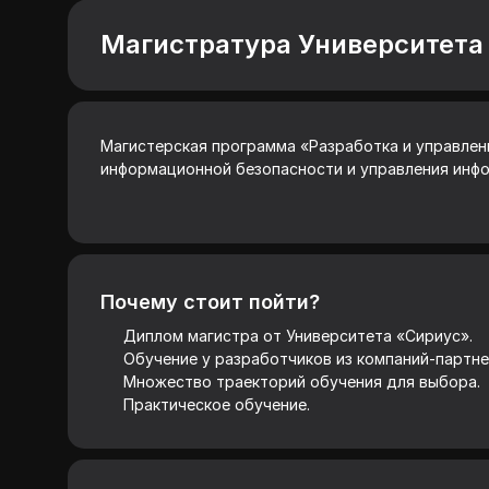
Магистратура Университета
Магистерская программа «Разработка и управлен
информационной безопасности и управления инфо
Почему стоит пойти?
Диплом магистра от Университета «Сириус».
Обучение у разработчиков из компаний-партне
Множество траекторий обучения для выбора.
Практическое обучение.