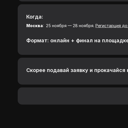
Когда:
Москва
: 25 ноября — 28 ноября.
Регистарция до
Формат: онлайн + финал на площадк
Скорее подавай заявку и прокачайся 