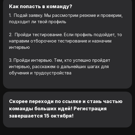
Как попасть в команду?
1. Подай заявку. Мы рассмотрим резюме и проверим,
подходит ли твой профиль
2. Пройди тестирование. Если профиль подойдет, то
направим отборочное тестирование и назначим
интервью
3. Пройди интервью. Тем, кто успешно пройдет
интервью, расскажем о дальнейших шагах для
обучения и трудоустройства
Скорее переходи по ссылке и стань частью
команды больших идей! Регистрация
завершается 15 октября!