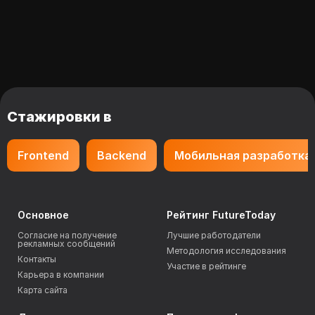
Стажировки в
Frontend
Backend
Мобильная разработка
Основное
Рейтинг FutureToday
Согласие на получение
Лучшие работодатели
рекламных сообщений
Методология исследования
Контакты
Участие в рейтинге
Карьера в компании
Карта сайта