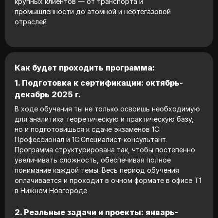
крупных клиентов — от транспорта и
промышленности до атомной и нефтегазовой
отраслей
Как будет проходить программа:
1. Подготовка к сертификации: октябрь-
декабрь 2025 г.
В ходе обучения ты не только освоишь необходимую
для аналитика теоретическую и практическую базу,
но и подготовишься к сдаче экзаменов 1С:
Профессионал и 1С:Специалист-консультант.
Программа структурирована так, чтобы постепенно
увеличивать сложность, обеспечивая полное
понимание каждой темы. Весь период обучения
оплачивается и проходит в очном формате в офисе Т1
в Нижнем Новгороде
2. Реальные задачи и проекты: январь-