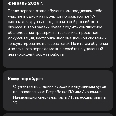
февраль 2026 г.
После первого этапа обучения мы предложим тебе
участие в одном из проектов по разработке 1С-
систем для крупных представителей российского
бизнеса. В твои задачи будет входить комплексное
обследование предприятия заказчика: проектная
документация, настройка информационной системы и
консультирование пользователей. По итогам обучения
и проектного периода можно перейти на удаленный
или гибридный формат работы
Кому подойдет:
Студентам последних курсов и выпускникам вузов
по направлениям: Разработка ПО или Экономика
Начинающим специалистам в ИТ, имеющим опыт в
1С