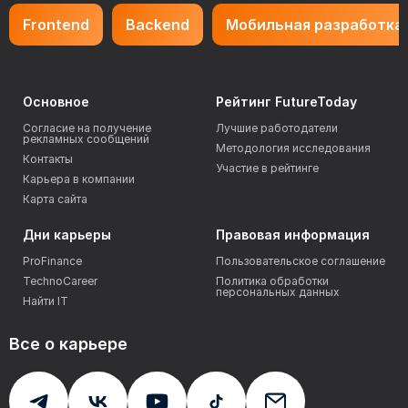
Frontend
Backend
Мобильная разработка
Основное
Рейтинг FutureToday
Согласие на получение
Лучшие работодатели
рекламных сообщений
Методология исследования
Контакты
Участие в рейтинге
Карьера в компании
Карта сайта
Дни карьеры
Правовая информация
ProFinance
Пользовательское соглашение
TechnoCareer
Политика обработки
персональных данных
Найти IT
Все о карьере