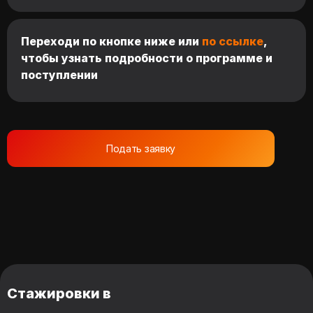
Переходи по кнопке ниже или
по ссылке
,
чтобы узнать подробности о программе и
поступлении
Подать заявку
Стажировки в