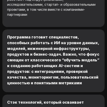
исследовательскими, стартап- и образовательными
проектами, в том числе вместе с компаниями-
партнерами
Программа готовит специалистов,
способных работать с ИИ на уровне данных,
моделей, инженерной инфраструктуры,
продуктов и бизнес-задач. Важно, что фокус
смещен от классического “обучить модель”
к созданию работающих AI-систем и
продуктов: с интеграциями, проверкой
качества, мониторингом, пользовательской
ценностью и понятными метриками
Стэк технологий, который осваивает