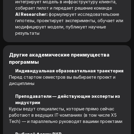
интегрирует модель в инфраструктуру клиента,
собирает пилот и передает решение команде
AI Researcher:
формулирует исследовательские
гипотезы, проектирует эксперименты, обучает или
модифицирует модели, публикует научные
результаты
Другие академические преимущества
программы
Индивидуальная образовательная траектория
Перед стартом семестров вы выбираете проект и
дисциплины
Преподаватели — действующие эксперты из
индустрии
Курсы ведут специалисты, которые прямо сейчас
работают в ведущих IT-компаниях (в том числе X5
Tech) — и параллельно руководят вашими проектами