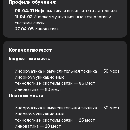
Профили обучения:
09.04.01
Информатика и вычислительная техника
11.04.02
Инфокоммуникационные технологии и
системы связи
27.04.05
Инноватика
Количество мест
Бюджетные места
Информатика и вычислительная техника — 50 мест
Инфокоммуникационные
технологии и системы связи — 85 мест
Инноватика — 80 мест
Платные места
Информатика и вычислительная техника — 50 мест
Инфокоммуникационные
технологии и системы связи — 25 мест
Инноватика — 20 мест