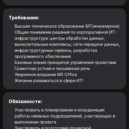
Требования:
Высшее техническое образование (ИТ/инженерное)
Общее понимание решений по корпоративной ИТ-
инфраструктуре: центры обработки данных,
вычислительные комплексы, сети передачи данных,
инфраструктурные сервисы, разработка
программного обеспечения
Базовые знания принципов управления проектами
Грамотная устная и письменная речь
Уверенное владение MS Office
Желание развиваться в сфере ИТ!
Обязанности:
Участвовать в планировании и координации
работы смежных подразделений, участвующих в
выполнении проекта
Участвовать в подготовке проектной