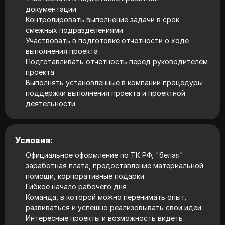
документации
Контролировать выполнение задачи в срок
смежных подразделениями
Участвовать в подготовке отчетности о ходе
выполнения проекта
Подготавливать отчетность перед руководителем
проекта
Выполнять установленные в компании процедуры
поддержки выполнения проекта и проектной
деятельности
Условия:
Официальное оформление по ТК РФ, "белая"
заработная плата, предоставление материальной
помощи, корпоративные подарки
Гибкое начало рабочего дня
Команда, в которой можно перенимать опыт,
развиваться и успешно реализовывать свои идеи
Интересные проекты и возможность видеть