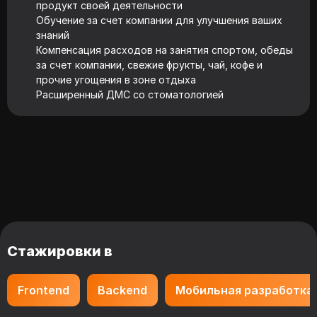
продукт своей деятельности
Обучение за счет компании для улучшения ваших
знаний
Компенсация расходов на занятия спортом, обеды
за счет компании, свежие фрукты, чай, кофе и
прочие угощения в зоне отдыха
Расширенный ДМС со стоматологией
Стажировки в
Frontend
Backend
Мобильная разработка