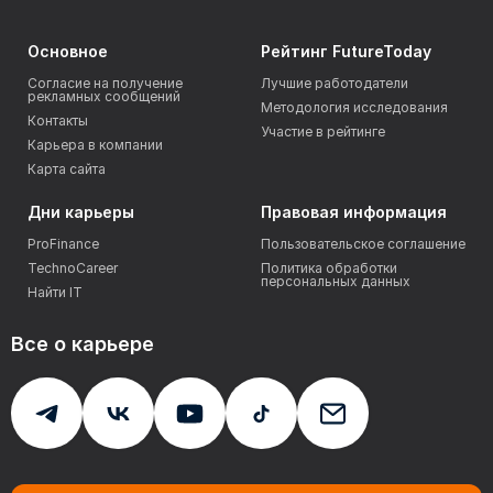
Основное
Рейтинг FutureToday
Согласие на получение
Лучшие работодатели
рекламных сообщений
Методология исследования
Контакты
Участие в рейтинге
Карьера в компании
Карта сайта
Дни карьеры
Правовая информация
ProFinance
Пользовательское соглашение
TechnoCareer
Политика обработки
персональных данных
Найти IT
Все о карьере