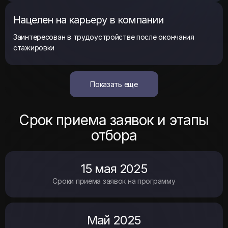
Нацелен на карьеру в компании
Заинтересован в трудоустройстве после окончания
стажировки
Показать еще
Срок приема заявок и этапы
отбора
15 мая 2025
Сроки приема заявок на программу
Май 2025
Старт программы