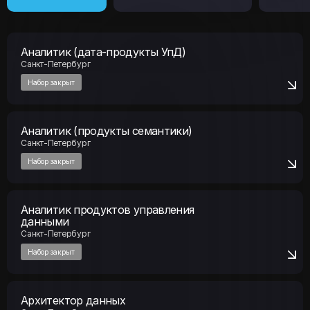
Аналитик (дата-продукты УпД)
Санкт-Петербург
Набор закрыт
Аналитик (продукты семантики)
Санкт-Петербург
Набор закрыт
Аналитик продуктов управления
данными
Санкт-Петербург
Набор закрыт
Архитектор данных
Санкт-Петербург
Набор закрыт