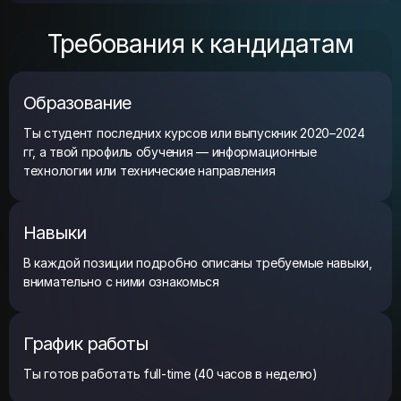
Требования к кандидатам
Образование
Ты студент последних курсов или выпускник 2020–2024
гг, а твой профиль обучения — информационные
технологии или технические направления
Навыки
В каждой позиции подробно описаны требуемые навыки,
внимательно с ними ознакомься
График работы
Ты готов работать full-time (40 часов в неделю)