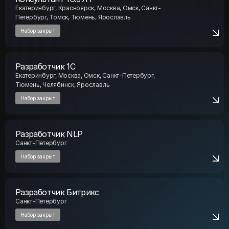
Набор закрыт
Разработчик 1С
Екатеринбург, Москва, Омск, Санкт-Петербург,
Тюмень, Челябинск, Ярославль
Набор закрыт
Разработчик NLP
Санкт-Петербург
Набор закрыт
Разработчик Битрикс
Санкт-Петербург
Набор закрыт