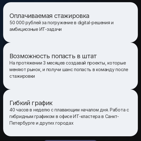
Оплачиваемая стажировка
50 000 рублей за погружение в digital-решения и
амбициозные ИТ-задачи
Возможность попасть в штат
На протяжении 3 месяцев создавай проекты, которые
меняют рынок, и получи шанс попасть в команду после
стажировки
Гибкий график
40 часов в неделю с плавающим началом дня. Работа с
гибридным графиком в офисе ИТ-кластера в Санкт-
Петербурге и других городах
Показать еще