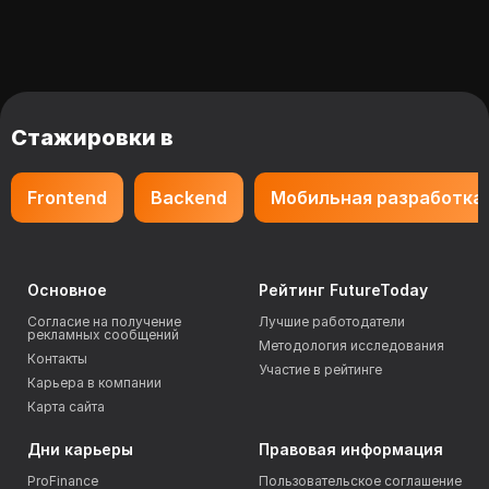
Стажировки в
Frontend
Backend
Мобильная разработка
Основное
Рейтинг FutureToday
Согласие на получение
Лучшие работодатели
рекламных сообщений
Методология исследования
Контакты
Участие в рейтинге
Карьера в компании
Карта сайта
Дни карьеры
Правовая информация
ProFinance
Пользовательское соглашение