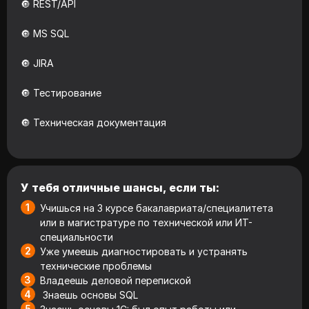
🔘 REST/API
🔘 MS SQL
🔘 JIRA
🔘 Тестирование
🔘 Техническая документация
У тебя отличные шансы, если ты:
Учишься на 3 курсе бакалавриата/специалитета
или в магистратуре по технической или ИТ-
специальности
Уже умеешь диагностировать и устранять
технические проблемы
Владеешь деловой перепиской
Знаешь основы SQL