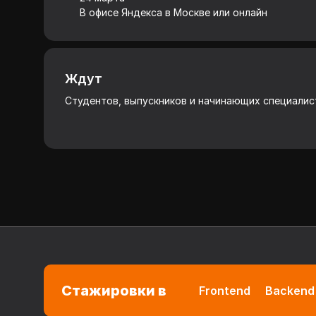
В офисе Яндекса в Москве или онлайн
Ждут
Студентов, выпускников и начинающих специалисто
Стажировки в
Frontend
Backend