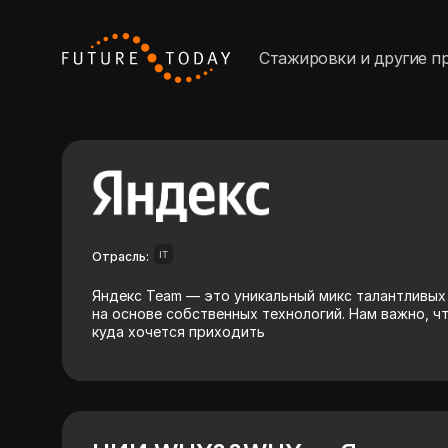
Стажировки и другие п
Отрасль:
IT
Яндекс Team — это уникальный микс талантливых
на основе собственных технологий. Нам важно, чт
куда хочется приходить