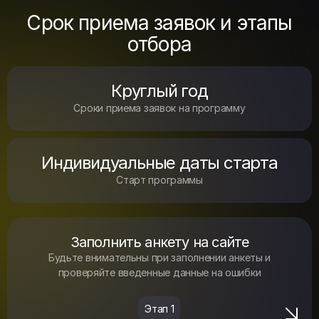
Срок приема заявок и этапы
отбора
Круглый год
Сроки приема заявок на программу
Индивидуальные даты старта
Старт программы
Заполнить анкету на сайте
Будьте внимательны при заполнении анкеты и
проверяйте введенные данные на ошибки
Этап
1