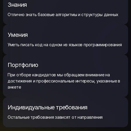
Знания
Отлично знать базовые алгоритмы и структуры данных
Умения
Уметь писать код на одном из языков программирования
Портфолио
При отборе кандидатов мы обращаем внимание на
достижения и профессиональные интересы, указанные в
анкете
Индивидуальные требования
Остальные требования зависят от направления