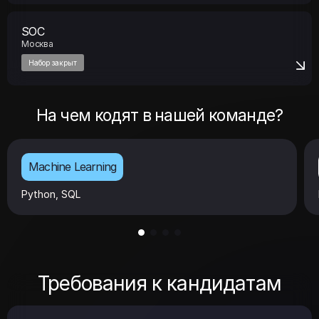
SOC
Москва
Набор закрыт
На чем кодят в нашей команде?
Machine Learning
Python, SQL
Требования к кандидатам