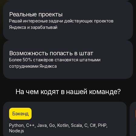
Реальные проекты
Решай интересные задачи действующих проектов
Яндекса и зарабатывай
Возможность попасть в штат
Более 50% стажёров становятся штатными
сотрудниками Яндекса
На чем кодят в нашей команде?
Бэкенд
Python, C++, Java, Go, Kotlin, Scala, C, С#, PHP,
Node.js