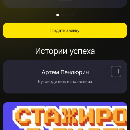
Подать заявку
Истории успеха
Артем Пендюрин
Руководитель направления