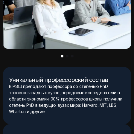
Уникальный профессорский состав
В РЭШ преподают профессора со степенью PhD
топовых западных вузов, передовые исследователи в
области экономики. 90% профессоров школы получили
степень PhD в ведущих вузах мира: Harvard, MIT, LBS,
Wharton и другие