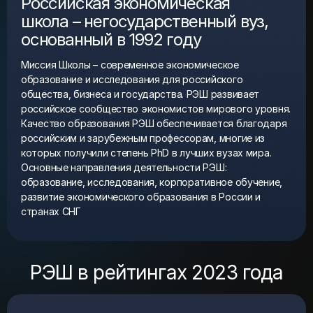
Российская экономическая
школа – негосударственный вуз,
основанный в 1992 году
Миссия Школы – современное экономическое
образование и исследования для российского
общества, бизнеса и государства. РЭШ развивает
российское сообщество экономистов мирового уровня.
Качество образования РЭШ обеспечивается благодаря
российским и зарубежным профессорам, многие из
которых получили степень PhD в лучших вузах мира.
Основные направления деятельности РЭШ:
образование, исследования, корпоративное обучение,
развитие экономического образования в России и
странах СНГ
РЭШ в рейтингах 2023 года