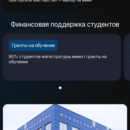
Финансовая поддержка студентов
Гранты на обучение
90% студентов магистратуры имеют гранты на
обучение