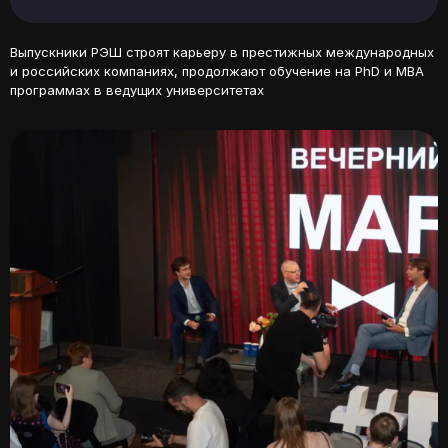
Выпускники РЭШ строят карьеру в престижных международных
и российских компаниях, продолжают обучение на PhD и MBA
программах в ведущих университетах