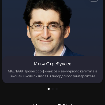
Илья Стребулаев
MAE’1999 Профессор финансов и венчурного капитала в
Высшей школе бизнеса Стэнфордского университета