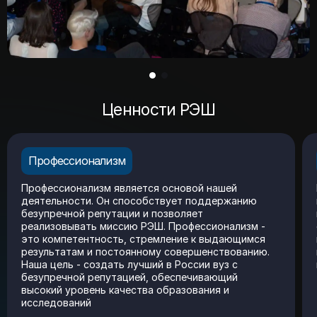
Ценности РЭШ
Профессионализм
Профессионализм является основой нашей
деятельности. Он способствует поддержанию
безупречной репутации и позволяет
реализовывать миссию РЭШ. Профессионализм -
это компетентность, стремление к выдающимся
результатам и постоянному совершенствованию.
Наша цель - создать лучший в России вуз с
безупречной репутацией, обеспечивающий
высокий уровень качества образования и
исследований