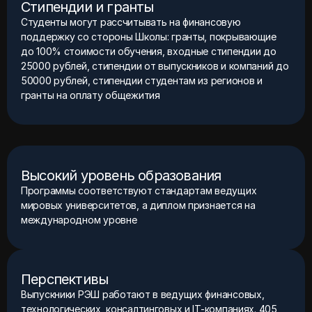
Стипендии и гранты
Студенты могут рассчитывать на финансовую
поддержку со стороны Школы: гранты, покрывающие
до 100% стоимости обучения, входные стипендии до
25000 рублей, стипендии от выпускников и компаний до
50000 рублей, стипендии студентам из регионов и
гранты на оплату общежития
Высокий уровень образования
Программы соответствуют стандартам ведущих
мировых университетов, а диплом признается на
международном уровне
Перспективы
Выпускники РЭШ работают в ведущих финансовых,
технологических, консалтинговых и IT-компаниях. 405