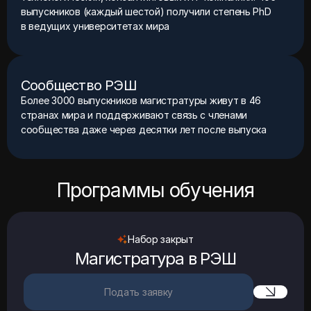
выпускников (каждый шестой) получили степень PhD
в ведущих университетах мира
Сообщество РЭШ
Более 3000 выпускников магистратуры живут в 46
странах мира и поддерживают связь с членами
сообщества даже через десятки лет после выпуска
Программы обучения
Набор закрыт
Магистратура в РЭШ
Подать заявку