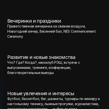
Вечеринки и праздники
Приветственная вечеринка на свежем воздухе,
Новогодний вечер, Весенний бал, NES Commencement
Ceremony
Развитие и новые знакомства
Что? Где? Когда?, киноклуб РЭШ, встречи с
выпускниками, тренинги, конференции,
благотворительные выезды
Новые увлечения и интересы
Футбол, баскетбол, бег, шахматы, турниры по киккеру и
настольному теннису, лыжные прогулки, журналистика,
ораторское мастерство — выбор за вами