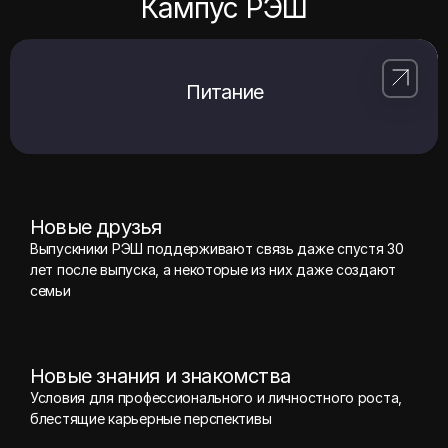
Кампус РЭШ
Питание
Новые друзья
Выпускники РЭШ поддерживают связь даже спустя 30
лет после выпуска, а некоторые из них даже создают
семьи
Новые знания и знакомства
Условия для профессионального и личностного роста,
блестящие карьерные перспективы