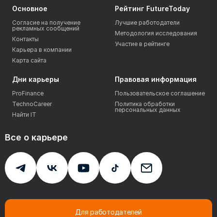
Согласие на получение
Лучшие работодатели
рекламных сообщений
Методология исследования
Контакты
Участие в рейтинге
Карьера в компании
Карта сайта
Дни карьеры
Правовая информация
ProFinance
Пользовательское соглашение
TechnoCareer
Политика обработки
персональных данных
Найти IT
Все о карьере
Для работодателей