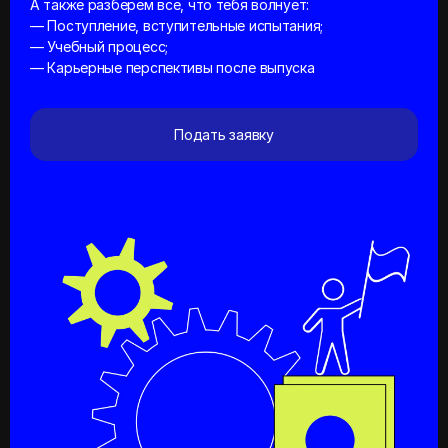
— Учебный процесс;
— Карьерные перспективы после выпуска
Подать заявку