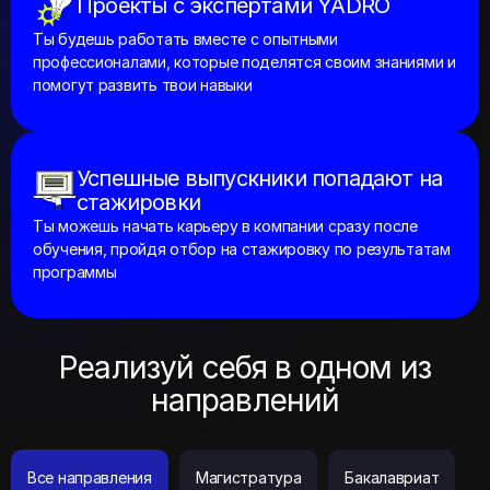
Ты будешь работать вместе с опытными
профессионалами, которые поделятся своим знаниями и
помогут развить твои навыки
Успешные выпускники попадают на
стажировки
Ты можешь начать карьеру в компании сразу после
обучения, пройдя отбор на стажировку по результатам
программы
Реализуй себя в одном из
направлений
Все направления
Магистратура
Бакалавриат