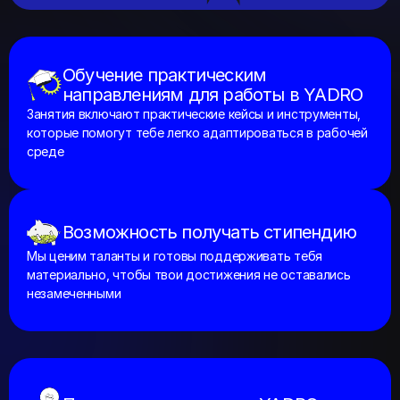
Обучение практическим
направлениям для работы в YADRO
Занятия включают практические кейсы и инструменты,
которые помогут тебе легко адаптироваться в рабочей
среде
Возможность получать стипендию
Мы ценим таланты и готовы поддерживать тебя
материально, чтобы твои достижения не оставались
незамеченными
Проекты с экспертами YADRO