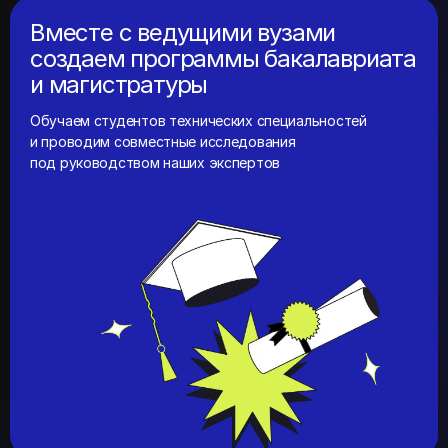
Вместе с ведущими вузами
создаем программы бакалавриата
и магистратуры
Обучаем студентов технических специальностей
и проводим совместные исследования
под руководством наших экспертов