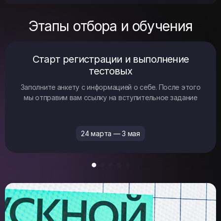
Этапы отбора и обучения
Старт регистрации и выполнение
тестовых
Заполните анкету с информацией о себе. После этого
мы отправим вам ссылку на вступительное задание
24 марта — 3 мая