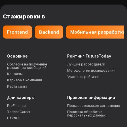
Стажировки в
Frontend
Backend
Мобильная разработка
Основное
Рейтинг FutureToday
Согласие на получение
Лучшие работодатели
рекламных сообщений
Методология исследования
Контакты
Участие в рейтинге
Карьера в компании
Карта сайта
Дни карьеры
Правовая информация
ProFinance
Пользовательское соглашение
TechnoCareer
Политика обработки
персональных данных
Найти IT