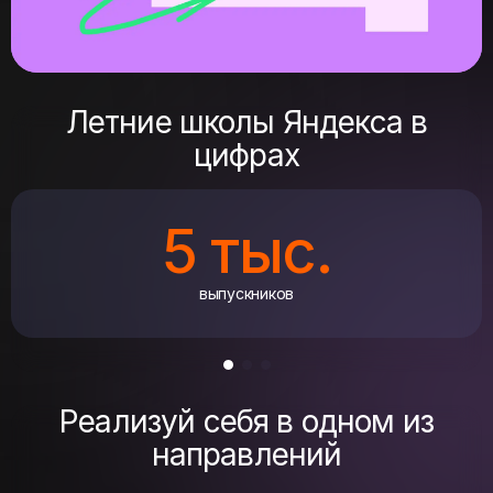
Летние школы Яндекса в
цифрах
5 тыс.
выпускников
Реализуй себя в одном из
направлений