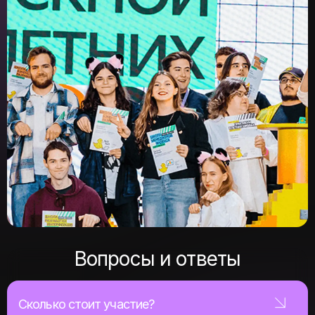
Вопросы и ответы
Сколько стоит участие?