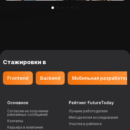
Стажировки в
Frontend
Backend
Мобильная разработка
Основное
Рейтинг FutureToday
Согласие на получение
Лучшие работодатели
рекламных сообщений
Методология исследования
Контакты
Участие в рейтинге
Карьера в компании