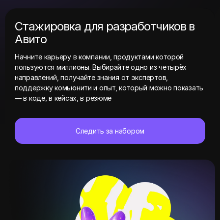
Стажировка для разработчиков в
Авито
Начните карьеру в компании, продуктами которой
пользуются миллионы. Выбирайте одно из четырёх
направлений, получайте знания от экспертов,
поддержку комьюнити и опыт, который можно показать
— в коде, в кейсах, в резюме
Следить за набором