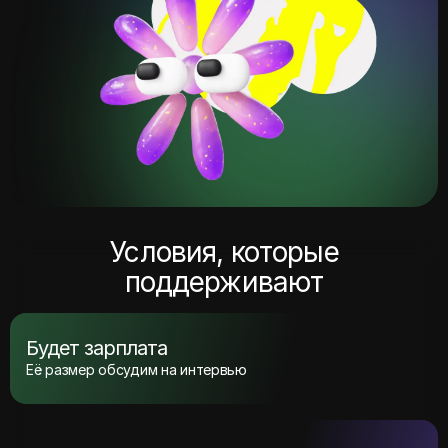
Условия, которые
поддерживают
Будет зарплата
Её размер обсудим на интервью