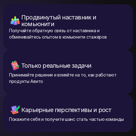
Продвинутый наставник и
комьюнити
Получайте обратную связь от наставника и
обменивайтесь опытом в комьюнити стажёров
Только реальные задачи
Принимайте решения и влияйте на то, как работают
продукты Авито
Карьерные перспективы и рост
Покажите себя и получите шанс стать частью команды