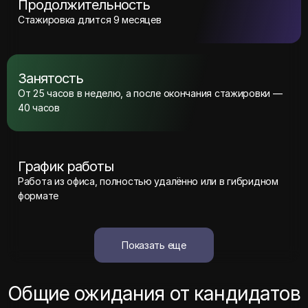
Продолжительность
Стажировка длится 9 месяцев
Занятость
От 25 часов в неделю, а после окончания стажировки —
40 часов
График работы
Работа из офиса, полностью удалённо или в гибридном
формате
Показать еще
Общие ожидания от кандидатов