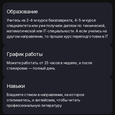
Образование
Учитесь на 2−4-м курсе бакалавриата, 4−5-м курсе
специалитета или уже получили диплом по технической,
математической или IT-специальности. А если учились на
другом направлении, то прошли курс переподготовки в IT
График работы
Можете работать от 25 часов в неделю, а после
стажировки — полный день
Навыки
Владеете стеком в направлении, на которое
откликаетесь, и английским, чтобы читать
профессиональную литературу