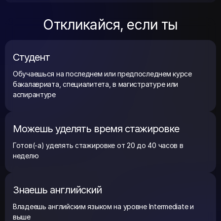
Откликайся, если ты
Студент
Обучаешься на последнем или предпоследнем курсе
бакалавриата, специалитета, в магистратуре или
аспирантуре
Можешь уделять время стажировке
Готов(-а) уделять стажировке от 20 до 40 часов в
неделю
Знаешь английский
Владеешь английским языком на уровне Intermediate и
выше