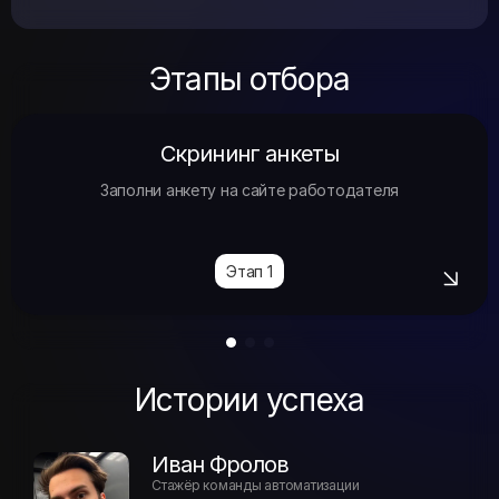
Этапы отбора
Скрининг анкеты
Заполни анкету на сайте работодателя
Этап 1
Истории успеха
Иван Фролов
Стажёр команды автоматизации