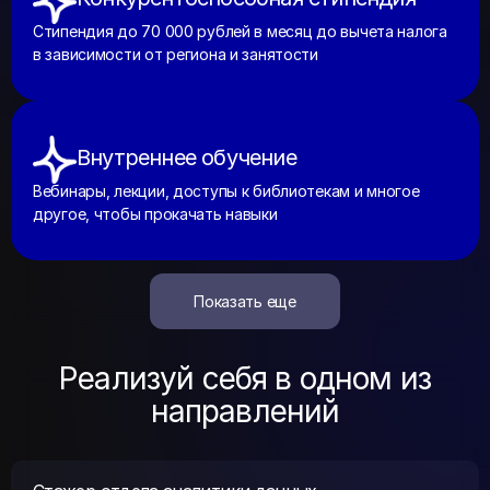
Стипендия до 70 000 рублей в месяц до вычета налога
в зависимости от региона и занятости
Внутреннее обучение
Вебинары, лекции, доступы к библиотекам и многое
другое, чтобы прокачать навыки
Показать еще
Реализуй себя в одном из
направлений
Стажер отдела аналитики данных