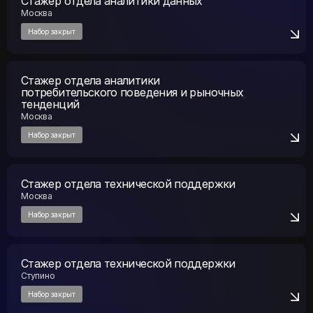
Москва
Набор закрыт
Стажер отдела аналитики
потребительского поведения и рыночных
тенденций
Москва
Набор закрыт
Стажер отдела технической поддержки
Москва
Набор закрыт
Стажер отдела технической поддержки
Ступино
Набор закрыт