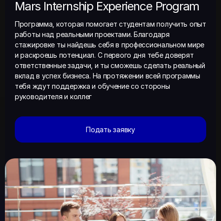
Mars Internship Experience Program
Программа, которая помогает студентам получить опыт
работы над реальными проектами. Благодаря
стажировке ты найдешь себя в профессиональном мире
и раскроешь потенциал. С первого дня тебе доверят
ответственные задачи, и ты сможешь сделать реальный
вклад в успех бизнеса. На протяжении всей программы
тебя ждут поддержка и обучение со стороны
руководителя и коллег
Подать заявку