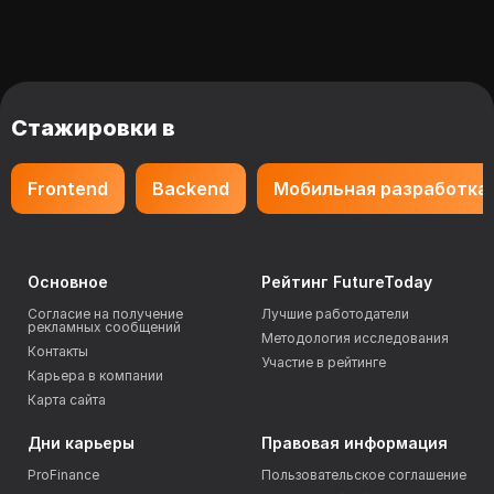
Стажировки в
Frontend
Backend
Мобильная разработка
Основное
Рейтинг FutureToday
Согласие на получение
Лучшие работодатели
рекламных сообщений
Методология исследования
Контакты
Участие в рейтинге
Карьера в компании
Карта сайта
Дни карьеры
Правовая информация
ProFinance
Пользовательское соглашение
TechnoCareer
Политика обработки