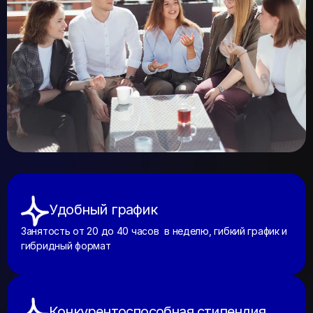
Удобный график
Занятость от 20 до 40 часов в неделю, гибкий график и
гибридный формат
Конкурентоспособная стипендия